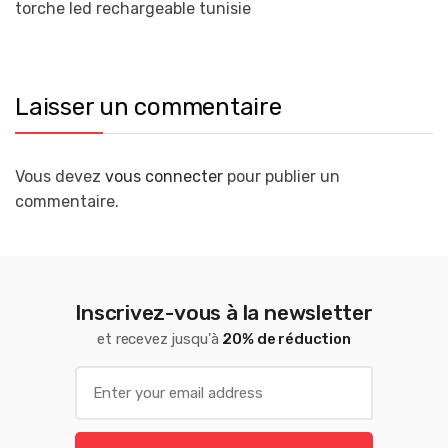
torche led rechargeable tunisie
Laisser un commentaire
Vous devez
vous connecter
pour publier un
commentaire.
Inscrivez-vous à la newsletter
et recevez jusqu'à
20% de réduction