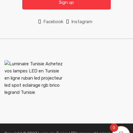
Sign up
Facebook
Instagram
0