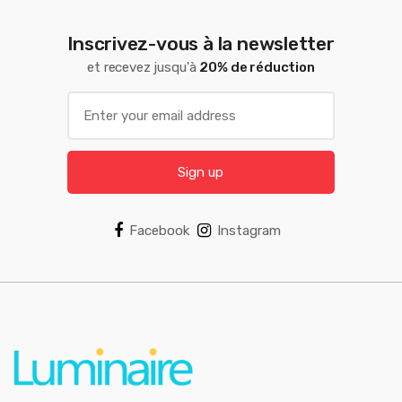
Inscrivez-vous à la newsletter
et recevez jusqu'à
20% de réduction
Sign up
Facebook
Instagram