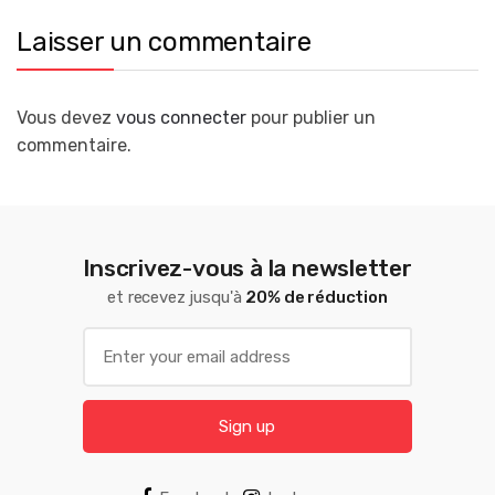
Laisser un commentaire
Vous devez
vous connecter
pour publier un
commentaire.
Inscrivez-vous à la newsletter
et recevez jusqu'à
20% de réduction
Sign up